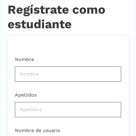
Regístrate como
estudiante
Nombre
Apellidos
Nombre de usuario