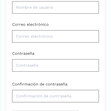
Correo electrónico
Contraseña
Confirmación de contraseña