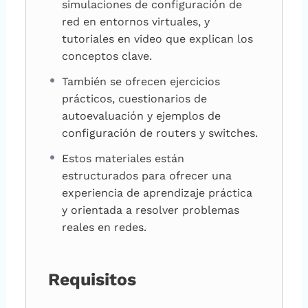
simulaciones de configuración de
red en entornos virtuales, y
tutoriales en video que explican los
conceptos clave.
También se ofrecen ejercicios
prácticos, cuestionarios de
autoevaluación y ejemplos de
configuración de routers y switches.
Estos materiales están
estructurados para ofrecer una
experiencia de aprendizaje práctica
y orientada a resolver problemas
reales en redes.
Requisitos