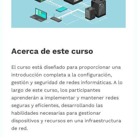
Acerca de este curso
El curso está diseñado para proporcionar una
introducción completa a la configuración,
gestión y seguridad de redes informáticas. A lo
largo de este curso, los participantes
aprenderán a implementar y mantener redes
seguras y eficientes, desarrollando las
habilidades necesarias para gestionar
dispositivos y recursos en una infraestructura
de red.