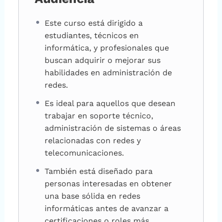
Este curso está dirigido a
estudiantes, técnicos en
informática, y profesionales que
buscan adquirir o mejorar sus
habilidades en administración de
redes.
Es ideal para aquellos que desean
trabajar en soporte técnico,
administración de sistemas o áreas
relacionadas con redes y
telecomunicaciones.
También está diseñado para
personas interesadas en obtener
una base sólida en redes
informáticas antes de avanzar a
certificaciones o roles más