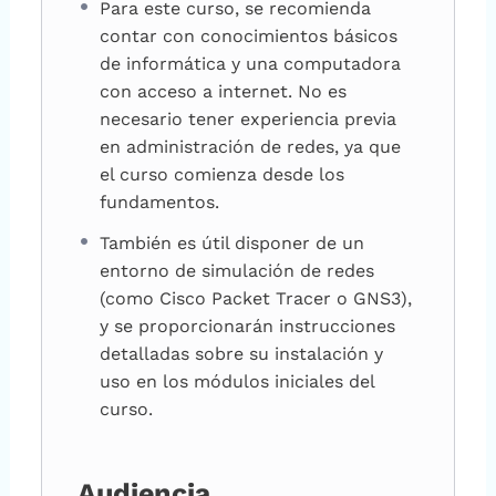
Para este curso, se recomienda
contar con conocimientos básicos
de informática y una computadora
con acceso a internet. No es
necesario tener experiencia previa
en administración de redes, ya que
el curso comienza desde los
fundamentos.
También es útil disponer de un
entorno de simulación de redes
(como Cisco Packet Tracer o GNS3),
y se proporcionarán instrucciones
detalladas sobre su instalación y
uso en los módulos iniciales del
curso.
Audiencia