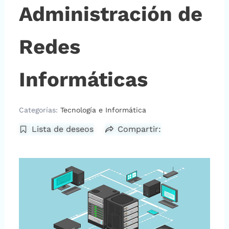
Administración de
Redes
Informáticas
Categorías:
Tecnología e Informática
Lista de deseos
Compartir: