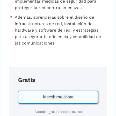
implementar medidas de seguridad para
proteger la red contra amenazas.
Además, aprenderás sobre el diseño de
infraestructuras de red, instalación de
hardware y software de red, y estrategias
para asegurar la eficiencia y estabilidad de
las comunicaciones.
Gratis
Inscribirse ahora
Accede gratis a este curso