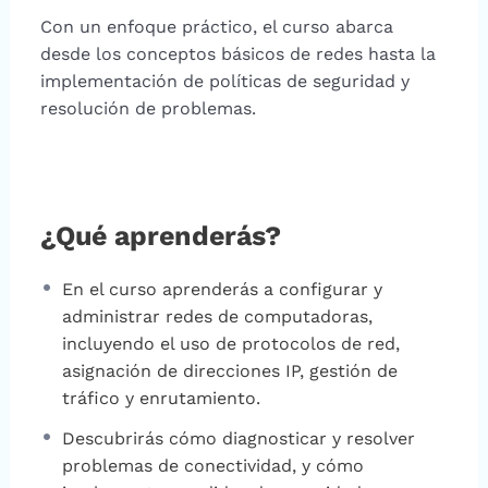
Con un enfoque práctico, el curso abarca
desde los conceptos básicos de redes hasta la
implementación de políticas de seguridad y
resolución de problemas.
¿Qué aprenderás?
En el curso aprenderás a configurar y
administrar redes de computadoras,
incluyendo el uso de protocolos de red,
asignación de direcciones IP, gestión de
tráfico y enrutamiento.
Descubrirás cómo diagnosticar y resolver
problemas de conectividad, y cómo