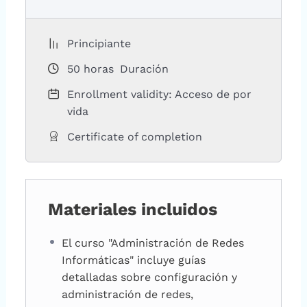
Principiante
50
horas
Duración
Enrollment validity: Acceso de por
vida
Certificate of completion
Materiales incluidos
El curso "Administración de Redes
Informáticas" incluye guías
detalladas sobre configuración y
administración de redes,