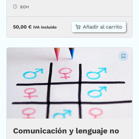
60H
Añadir al carrito
50,00
€
IVA incluido
Comunicación y lenguaje no