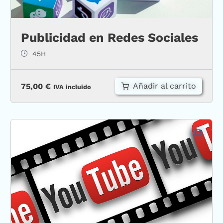
Publicidad en Redes Sociales
45H
Añadir al carrito
75,00
€
IVA incluido