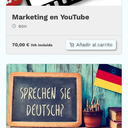
Marketing en YouTube
60H
Añadir al carrito
70,00
€
IVA incluido