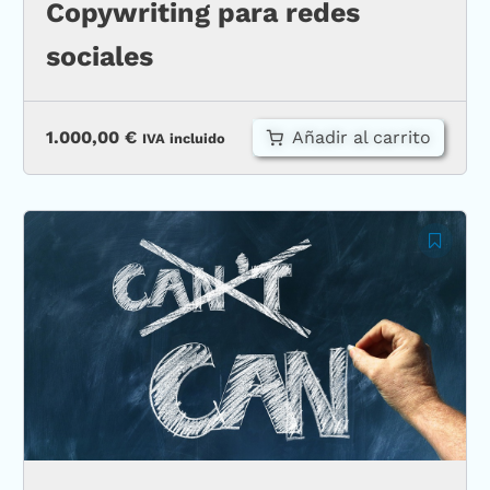
Copywriting para redes
sociales
Añadir al carrito
1.000,00
€
IVA incluido