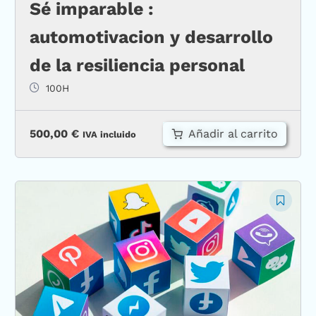
Sé imparable :
automotivacion y desarrollo
de la resiliencia personal
100H
Añadir al carrito
500,00
€
IVA incluido