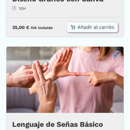
10H
Añadir al carrito
35,00
€
IVA incluido
Lenguaje de Señas Básico