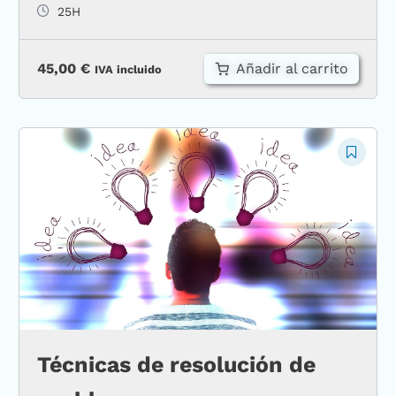
25H
Añadir al carrito
45,00
€
IVA incluido
Técnicas de resolución de