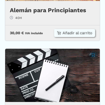
Alemán para Principiantes
40H
Añadir al carrito
30,00
€
IVA incluido