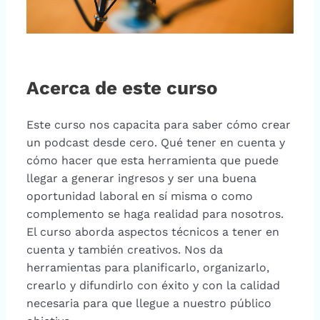
Acerca de este curso
Este curso nos capacita para saber cómo crear
un podcast desde cero. Qué tener en cuenta y
cómo hacer que esta herramienta que puede
llegar a generar ingresos y ser una buena
oportunidad laboral en sí misma o como
complemento se haga realidad para nosotros.
El curso aborda aspectos técnicos a tener en
cuenta y también creativos. Nos da
herramientas para planificarlo, organizarlo,
crearlo y difundirlo con éxito y con la calidad
necesaria para que llegue a nuestro público