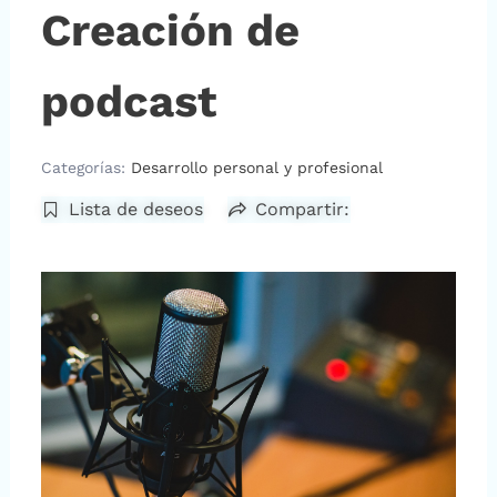
Creación de
podcast
Categorías:
Desarrollo personal y profesional
Lista de deseos
Compartir: