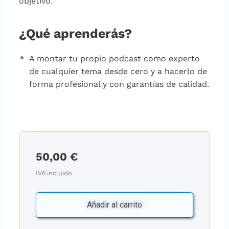
objetivo.
¿Qué aprenderás?
A montar tu propio podcast como experto
de cualquier tema desde cero y a hacerlo de
forma profesional y con garantías de calidad.
50,00
€
IVA incluido
Añadir al carrito