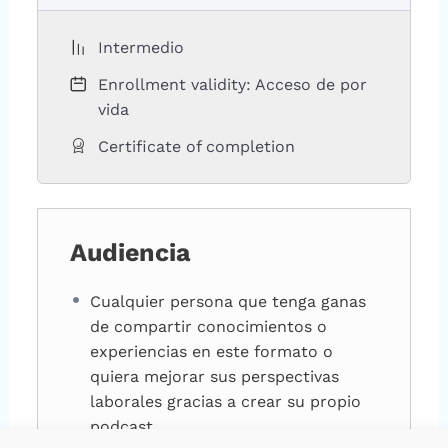
Intermedio
Enrollment validity: Acceso de por
vida
Certificate of completion
Audiencia
Cualquier persona que tenga ganas
de compartir conocimientos o
experiencias en este formato o
quiera mejorar sus perspectivas
laborales gracias a crear su propio
podcast.