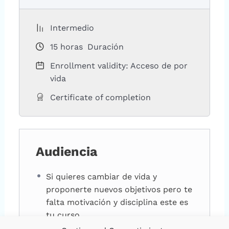
Intermedio
15
horas
Duración
Enrollment validity: Acceso de por
vida
Certificate of completion
Audiencia
Si quieres cambiar de vida y
proponerte nuevos objetivos pero te
falta motivación y disciplina este es
tu curso.