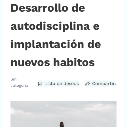
Desarrollo de
autodisciplina e
implantación de
nuevos habitos
Sin
Lista de deseos
Compartir:
categoría