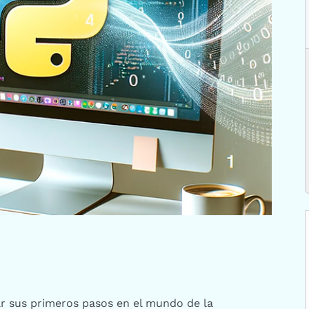
ar sus primeros pasos en el mundo de la