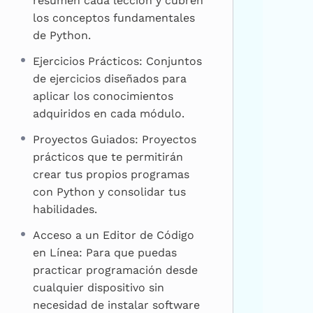
resumen cada lección y cubren
los conceptos fundamentales
de Python.
Ejercicios Prácticos: Conjuntos
de ejercicios diseñados para
aplicar los conocimientos
adquiridos en cada módulo.
Proyectos Guiados: Proyectos
prácticos que te permitirán
crear tus propios programas
con Python y consolidar tus
habilidades.
Acceso a un Editor de Código
en Línea: Para que puedas
practicar programación desde
cualquier dispositivo sin
necesidad de instalar software