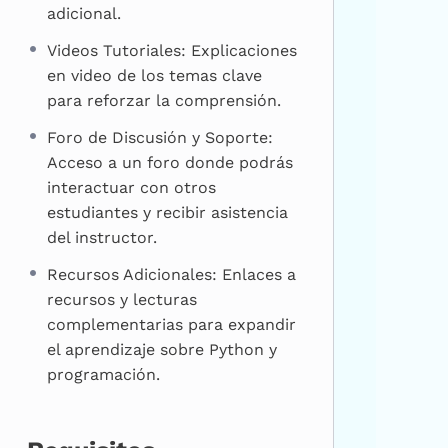
adicional.
Videos Tutoriales: Explicaciones
en video de los temas clave
para reforzar la comprensión.
Foro de Discusión y Soporte:
Acceso a un foro donde podrás
interactuar con otros
estudiantes y recibir asistencia
del instructor.
Recursos Adicionales: Enlaces a
recursos y lecturas
complementarias para expandir
el aprendizaje sobre Python y
programación.