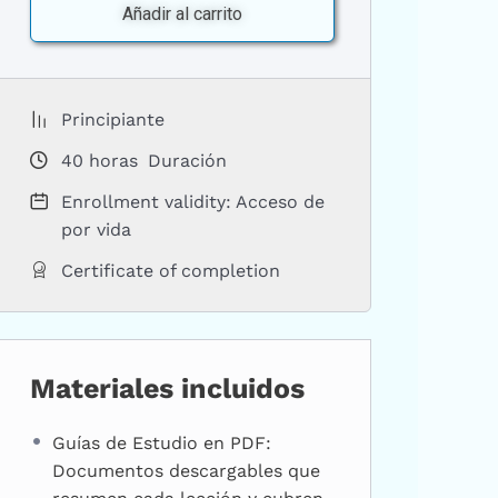
Añadir al carrito
Principiante
40
horas
Duración
Enrollment validity: Acceso de
por vida
Certificate of completion
Materiales incluidos
Guías de Estudio en PDF:
Documentos descargables que