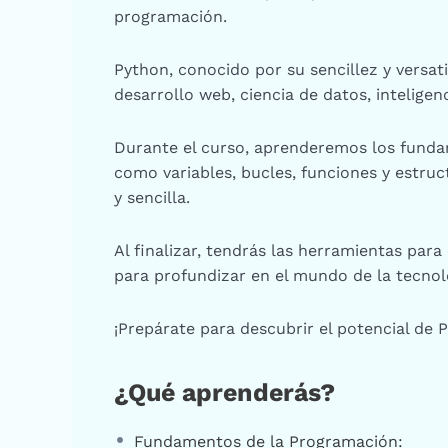
programación.
Python, conocido por su sencillez y versat
desarrollo web, ciencia de datos, inteligenci
Durante el curso, aprenderemos los fund
como variables, bucles, funciones y estru
y sencilla.
Al finalizar, tendrás las herramientas par
para profundizar en el mundo de la tecnol
¡Prepárate para descubrir el potencial de 
¿Qué aprenderás?
Fundamentos de la Programación: