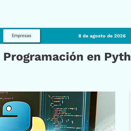
8 de agosto de 2026
Empresas
a Programación en Pyt