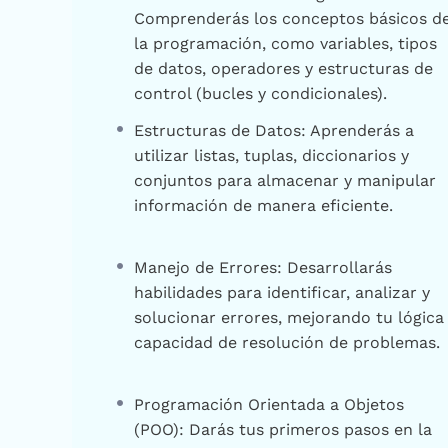
Comprenderás los conceptos básicos d
la programación, como variables, tipos
de datos, operadores y estructuras de
control (bucles y condicionales).
Estructuras de Datos: Aprenderás a
utilizar listas, tuplas, diccionarios y
conjuntos para almacenar y manipular
información de manera eficiente.
Manejo de Errores: Desarrollarás
habilidades para identificar, analizar y
solucionar errores, mejorando tu lógica
capacidad de resolución de problemas.
Programación Orientada a Objetos
(POO): Darás tus primeros pasos en la