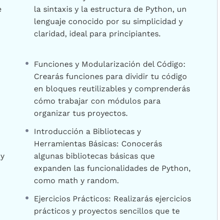
e
la sintaxis y la estructura de Python, un
lenguaje conocido por su simplicidad y
claridad, ideal para principiantes.
Funciones y Modularización del Código:
Crearás funciones para dividir tu código
en bloques reutilizables y comprenderás
cómo trabajar con módulos para
organizar tus proyectos.
Introducción a Bibliotecas y
Herramientas Básicas: Conocerás
 y
algunas bibliotecas básicas que
expanden las funcionalidades de Python,
como math y random.
Ejercicios Prácticos: Realizarás ejercicios
prácticos y proyectos sencillos que te