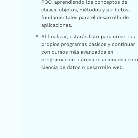
POO, aprendiendo los conceptos de
clases, objetos, métodos y atributos,
fundamentales para el desarrollo de
aplicaciones.
Al finalizar, estarás listo para crear tus
propios programas básicos y continuar
con cursos más avanzados en
programación o áreas relacionadas co
ciencia de datos o desarrollo web.