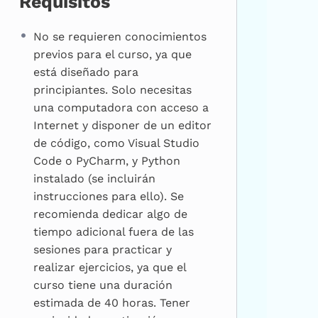
Requisitos
No se requieren conocimientos
previos para el curso, ya que
está diseñado para
principiantes. Solo necesitas
una computadora con acceso a
Internet y disponer de un editor
de código, como Visual Studio
Code o PyCharm, y Python
instalado (se incluirán
instrucciones para ello). Se
recomienda dedicar algo de
tiempo adicional fuera de las
sesiones para practicar y
realizar ejercicios, ya que el
curso tiene una duración
estimada de 40 horas. Tener