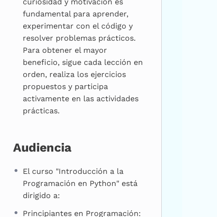
curiosidad y motivación es
fundamental para aprender,
experimentar con el código y
resolver problemas prácticos.
Para obtener el mayor
beneficio, sigue cada lección en
orden, realiza los ejercicios
propuestos y participa
activamente en las actividades
prácticas.
Audiencia
El curso "Introducción a la
Programación en Python" está
dirigido a:
Principiantes en Programación: