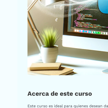
Acerca de este curso
Este curso es ideal para quienes desean d