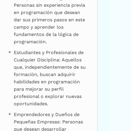
Personas sin experiencia previa
en programación que desean
dar sus primeros pasos en este
campo y aprender los
fundamentos de la lógica de
programación.
Estudiantes y Profesionales de
Cualquier Disciplina: Aquellos
que, independientemente de su
formación, buscan adquirir
habilidades en programación
para mejorar su perfil
profesional o explorar nuevas
oportunidades.
Emprendedores y Dueños de
Pequeñas Empresas: Personas
que desean desarrollar