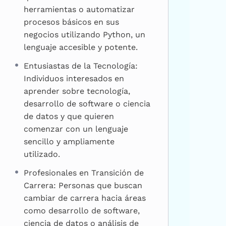
herramientas o automatizar
procesos básicos en sus
negocios utilizando Python, un
lenguaje accesible y potente.
Entusiastas de la Tecnología:
Individuos interesados en
aprender sobre tecnología,
desarrollo de software o ciencia
de datos y que quieren
comenzar con un lenguaje
sencillo y ampliamente
utilizado.
Profesionales en Transición de
Carrera: Personas que buscan
cambiar de carrera hacia áreas
como desarrollo de software,
ciencia de datos o análisis de