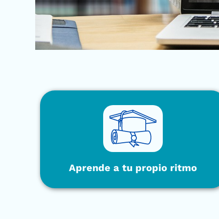
Aprende a tu propio ritmo