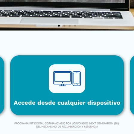
Accede desde cualquier dispositivo