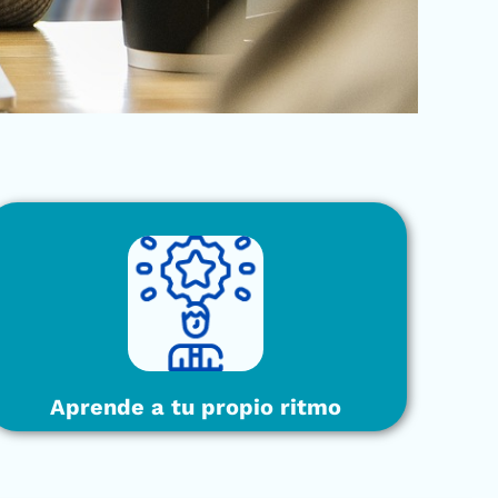
Aprende a tu propio ritmo